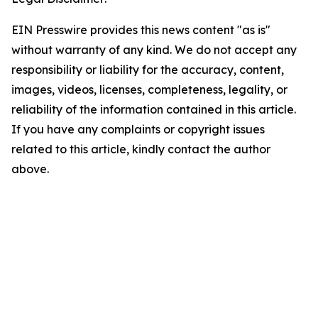
EIN Presswire provides this news content "as is"
without warranty of any kind. We do not accept any
responsibility or liability for the accuracy, content,
images, videos, licenses, completeness, legality, or
reliability of the information contained in this article.
If you have any complaints or copyright issues
related to this article, kindly contact the author
above.