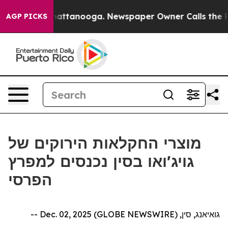
Chaos in Chattanooga. Newspaper Owner Calls the Peo
AGP PICKS
מוצרי החקלאות הירוקים של
גויג'ואו בסין נכנסים למפרץ
הפרסי
גואיאנג, סין, Dec. 02, 2025 (GLOBE NEWSWIRE) --