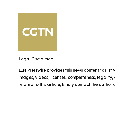
Legal Disclaimer:
EIN Presswire provides this news content "as is" 
images, videos, licenses, completeness, legality, o
related to this article, kindly contact the author